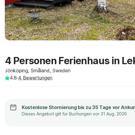
4 Personen Ferienhaus in Le
Jönköping, Småland, Sweden
4.8
·
4
Bewertungen
Kostenlose Stornierung bis zu 35 Tage vor Anku
Dieses Angebot gilt für Buchungen vor 31 Aug. 2026