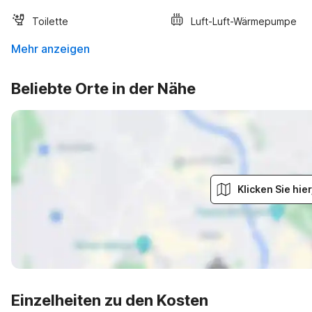
Toilette
Luft-Luft-Wärmepumpe
Mehr anzeigen
Beliebte Orte in der Nähe
Klicken Sie hi
Einzelheiten zu den Kosten