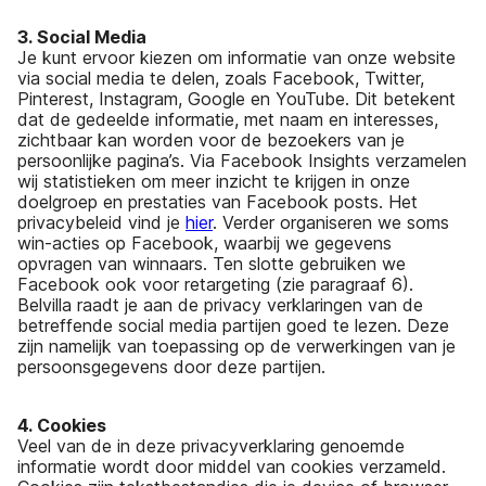
3. Social Media
Je kunt ervoor kiezen om informatie van onze website
via social media te delen, zoals Facebook, Twitter,
Pinterest, Instagram, Google en YouTube. Dit betekent
dat de gedeelde informatie, met naam en interesses,
zichtbaar kan worden voor de bezoekers van je
persoonlijke pagina’s. Via Facebook Insights verzamelen
wij statistieken om meer inzicht te krijgen in onze
doelgroep en prestaties van Facebook posts. Het
privacybeleid vind je
hier
. Verder organiseren we soms
win-acties op Facebook, waarbij we gegevens
opvragen van winnaars. Ten slotte gebruiken we
Facebook ook voor retargeting (zie paragraaf 6).
Belvilla raadt je aan de privacy verklaringen van de
betreffende social media partijen goed te lezen. Deze
zijn namelijk van toepassing op de verwerkingen van je
persoonsgegevens door deze partijen.
4. Cookies
Veel van de in deze privacyverklaring genoemde
informatie wordt door middel van cookies verzameld.