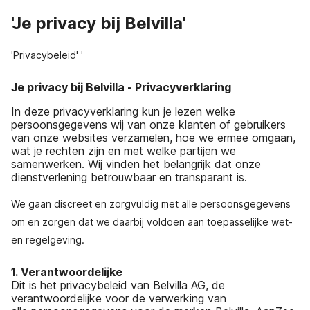
'Je privacy bij Belvilla'
'Privacybeleid' '
Je privacy bij Belvilla - Privacyverklaring
In deze privacyverklaring kun je lezen welke
persoonsgegevens wij van onze klanten of gebruikers
van onze websites verzamelen, hoe we ermee omgaan,
wat je rechten zijn en met welke partijen we
samenwerken. Wij vinden het belangrijk dat onze
dienstverlening betrouwbaar en transparant is.
We gaan discreet en zorgvuldig met alle persoonsgegevens
om en zorgen dat we daarbij voldoen aan toepasselijke wet-
en regelgeving.
1. Verantwoordelijke
Dit is het privacybeleid van Belvilla AG, de
verantwoordelijke voor de verwerking van