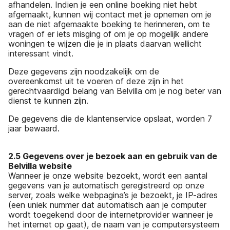
afhandelen. Indien je een online boeking niet hebt
afgemaakt, kunnen wij contact met je opnemen om je
aan de niet afgemaakte boeking te herinneren, om te
vragen of er iets misging of om je op mogelijk andere
woningen te wijzen die je in plaats daarvan wellicht
interessant vindt.
Deze gegevens zijn noodzakelijk om de
overeenkomst uit te voeren of deze zijn in het
gerechtvaardigd belang van Belvilla om je nog beter van
dienst te kunnen zijn.
De gegevens die de klantenservice opslaat, worden 7
jaar bewaard.
2.5 Gegevens over je bezoek aan en gebruik van de
Belvilla website
Wanneer je onze website bezoekt, wordt een aantal
gegevens van je automatisch geregistreerd op onze
server, zoals welke webpagina’s je bezoekt, je IP-adres
(een uniek nummer dat automatisch aan je computer
wordt toegekend door de internetprovider wanneer je
het internet op gaat), de naam van je computersysteem