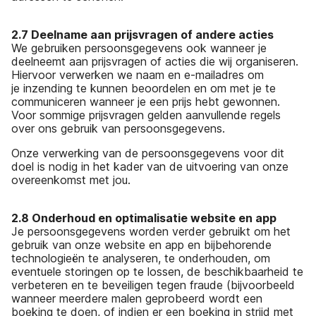
2.7 Deelname aan prijsvragen of andere acties
We gebruiken persoonsgegevens ook wanneer je
deelneemt aan prijsvragen of acties die wij organiseren.
Hiervoor verwerken we naam en e-mailadres om
je inzending te kunnen beoordelen en om met je te
communiceren wanneer je een prijs hebt gewonnen.
Voor sommige prijsvragen gelden aanvullende regels
over ons gebruik van persoonsgegevens.
Onze verwerking van de persoonsgegevens voor dit
doel is nodig in het kader van de uitvoering van onze
overeenkomst met jou.
2.8 Onderhoud en optimalisatie website en app
Je persoonsgegevens worden verder gebruikt om het
gebruik van onze website en app en bijbehorende
technologieën te analyseren, te onderhouden, om
eventuele storingen op te lossen, de beschikbaarheid te
verbeteren en te beveiligen tegen fraude (bijvoorbeeld
wanneer meerdere malen geprobeerd wordt een
boeking te doen, of indien er een boeking in strijd met