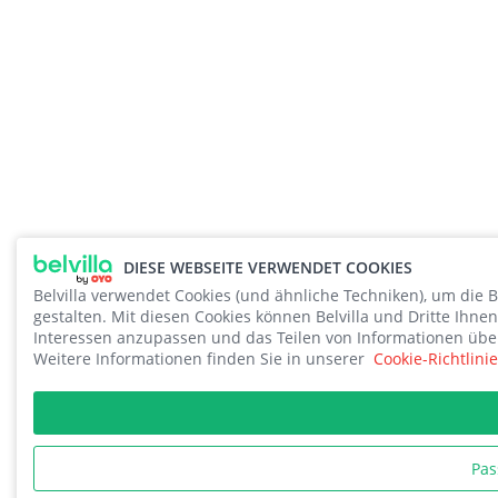
DIESE WEBSEITE VERWENDET COOKIES
Belvilla verwendet Cookies (und ähnliche Techniken), um die 
gestalten. Mit diesen Cookies können Belvilla und Dritte Ih
Interessen anzupassen und das Teilen von Informationen über
Weitere Informationen finden Sie in unserer
Cookie-Richtlinie
Pas