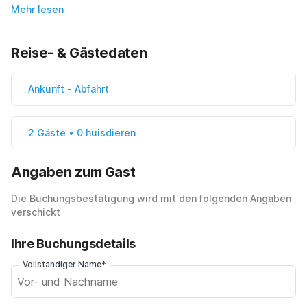
Mehr lesen
Reise- & Gästedaten
Ankunft
-
Abfahrt
2 Gäste • 0 huisdieren
Angaben zum Gast
Die Buchungsbestätigung wird mit den folgenden Angaben
verschickt
Ihre Buchungsdetails
Vollständiger Name*