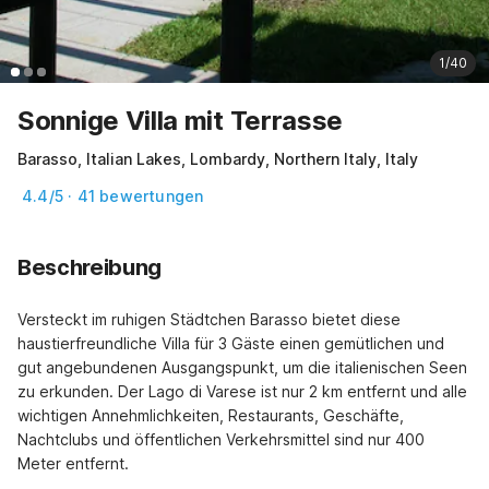
1/40
Sonnige Villa mit Terrasse
Barasso, Italian Lakes, Lombardy, Northern Italy, Italy
4.4/5 · 41 bewertungen
Beschreibung
Versteckt im ruhigen Städtchen Barasso bietet diese 
haustierfreundliche Villa für 3 Gäste einen gemütlichen und 
gut angebundenen Ausgangspunkt, um die italienischen Seen 
zu erkunden. Der Lago di Varese ist nur 2 km entfernt und alle 
wichtigen Annehmlichkeiten, Restaurants, Geschäfte, 
Nachtclubs und öffentlichen Verkehrsmittel sind nur 400 
Meter entfernt.