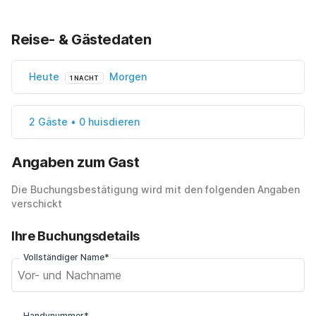
Reise- & Gästedaten
Heute
Morgen
1 NACHT
2 Gäste • 0 huisdieren
Angaben zum Gast
Die Buchungsbestätigung wird mit den folgenden Angaben
verschickt
Ihre Buchungsdetails
Vollständiger Name*
Handynummer*