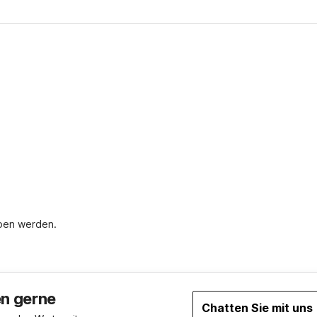
oben werden.
en gerne
Chatten Sie mit uns