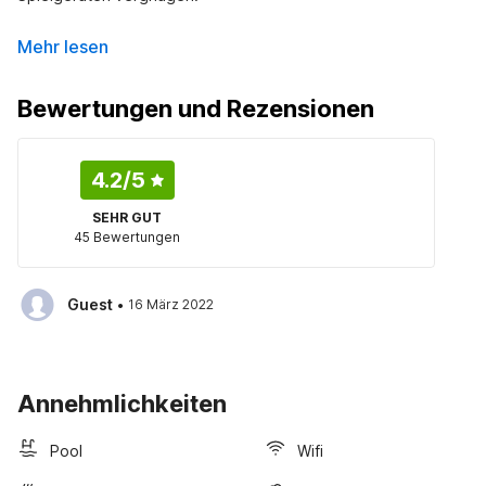
Mehr lesen
Bewertungen und Rezensionen
4.2
/5
SEHR GUT
45 Bewertungen
·
Guest
16 März 2022
Annehmlichkeiten
Pool
Wifi