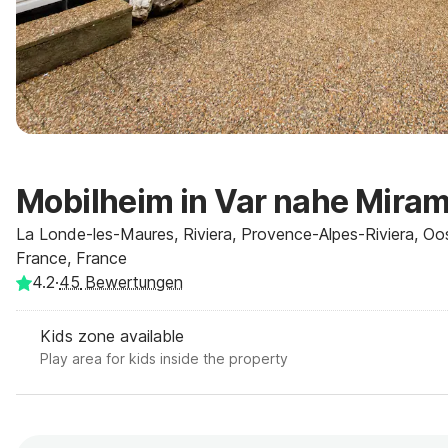
Mobilheim in Var nahe Miram
La Londe-les-Maures, Riviera, Provence-Alpes-Riviera, Oos
France, France
4.2
·
45
Bewertungen
Kids zone available
Play area for kids inside the property