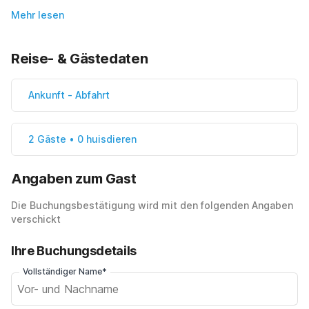
Mehr lesen
Reise- & Gästedaten
Ankunft
-
Abfahrt
2 Gäste • 0 huisdieren
Angaben zum Gast
Die Buchungsbestätigung wird mit den folgenden Angaben
verschickt
Ihre Buchungsdetails
Vollständiger Name*