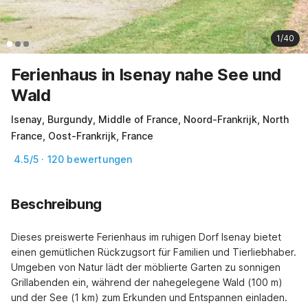
1/40
Ferienhaus in Isenay nahe See und
Wald
Isenay, Burgundy, Middle of France, Noord-Frankrijk, North
France, Oost-Frankrijk, France
4.5/5 · 120 bewertungen
Beschreibung
Dieses preiswerte Ferienhaus im ruhigen Dorf Isenay bietet 
einen gemütlichen Rückzugsort für Familien und Tierliebhaber. 
Umgeben von Natur lädt der möblierte Garten zu sonnigen 
Grillabenden ein, während der nahegelegene Wald (100 m) 
und der See (1 km) zum Erkunden und Entspannen einladen.