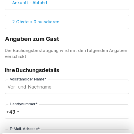
Ankunft
-
Abfahrt
2 Gäste • 0 huisdieren
Angaben zum Gast
Die Buchungsbestätigung wird mit den folgenden Angaben
verschickt
Ihre Buchungsdetails
Vollständiger Name*
Handynummer*
+43
E-Mail-Adresse*