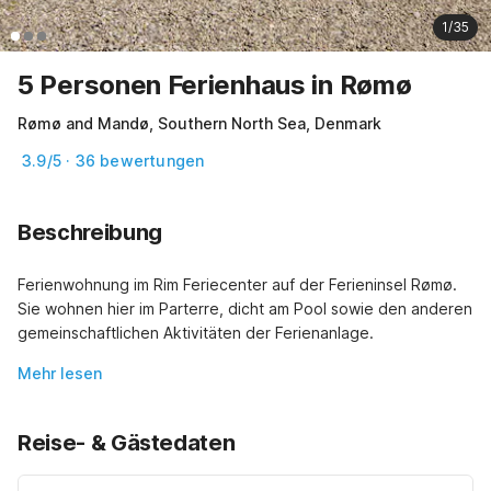
1/35
5 Personen Ferienhaus in Rømø
Rømø and Mandø, Southern North Sea, Denmark
3.9/5 · 36 bewertungen
Beschreibung
Ferienwohnung im Rim Feriecenter auf der Ferieninsel Rømø. 
Sie wohnen hier im Parterre, dicht am Pool sowie den anderen 
gemeinschaftlichen Aktivitäten der Ferienanlage.
Mehr lesen
Reise- & Gästedaten