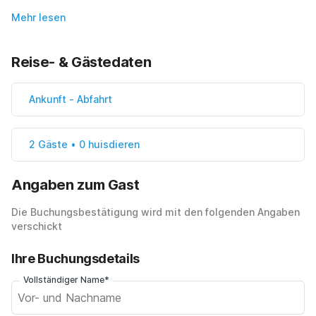
Mehr lesen
Reise- & Gästedaten
Ankunft
-
Abfahrt
2 Gäste • 0 huisdieren
Angaben zum Gast
Die Buchungsbestätigung wird mit den folgenden Angaben
verschickt
Ihre Buchungsdetails
Vollständiger Name*