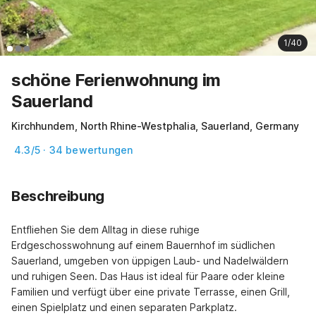
1/40
schöne Ferienwohnung im
Sauerland
Kirchhundem, North Rhine-Westphalia, Sauerland, Germany
4.3/5 · 34 bewertungen
Beschreibung
Entfliehen Sie dem Alltag in diese ruhige 
Erdgeschosswohnung auf einem Bauernhof im südlichen 
Sauerland, umgeben von üppigen Laub- und Nadelwäldern 
und ruhigen Seen. Das Haus ist ideal für Paare oder kleine 
Familien und verfügt über eine private Terrasse, einen Grill, 
einen Spielplatz und einen separaten Parkplatz.