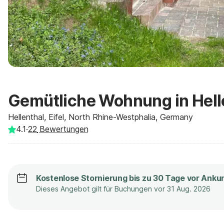
Gemütliche Wohnung in Hell
Hellenthal, Eifel, North Rhine-Westphalia, Germany
4.1
·
22
Bewertungen
Kostenlose Stornierung bis zu 30 Tage vor Anku
Dieses Angebot gilt für Buchungen vor 31 Aug. 2026