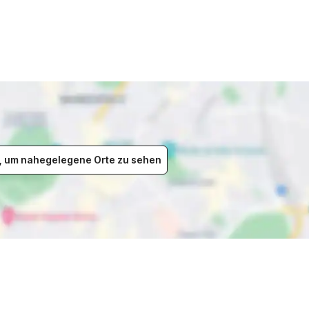
er, um nahegelegene Orte zu sehen