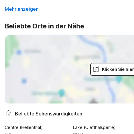
Mehr anzeigen
Beliebte Orte in der Nähe
Klicken Sie hi
Beliebte Sehenswürdigkeiten
Centre (Hellenthal)
Lake (Olefthalsperre)