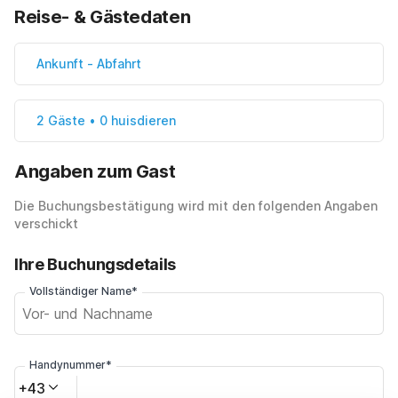
Reise- & Gästedaten
Ankunft
-
Abfahrt
2 Gäste • 0 huisdieren
Angaben zum Gast
Die Buchungsbestätigung wird mit den folgenden Angaben
verschickt
Ihre Buchungsdetails
Vollständiger Name*
Handynummer*
+43