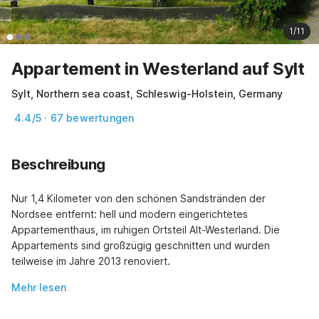
1/11
Appartement in Westerland auf Sylt
Sylt, Northern sea coast, Schleswig-Holstein, Germany
4.4/5 · 67 bewertungen
Beschreibung
Nur 1,4 Kilometer von den schönen Sandstränden der 
Nordsee entfernt: hell und modern eingerichtetes 
Appartementhaus, im ruhigen Ortsteil Alt-Westerland. Die 
Appartements sind großzügig geschnitten und wurden 
teilweise im Jahre 2013 renoviert.
Mehr lesen