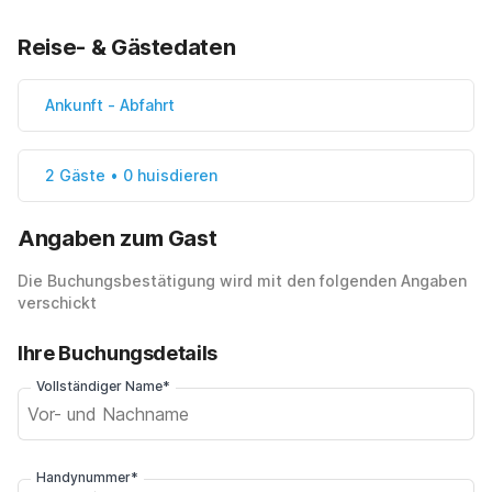
Reise- & Gästedaten
Ankunft
-
Abfahrt
2 Gäste • 0 huisdieren
Angaben zum Gast
Die Buchungsbestätigung wird mit den folgenden Angaben
verschickt
Ihre Buchungsdetails
Vollständiger Name*
Handynummer*