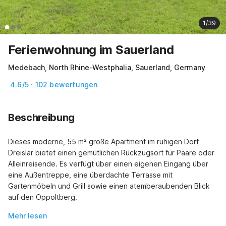
1/39
Ferienwohnung im Sauerland
Medebach, North Rhine-Westphalia, Sauerland, Germany
4.6/5 · 102 bewertungen
Beschreibung
Dieses moderne, 55 m² große Apartment im ruhigen Dorf 
Dreislar bietet einen gemütlichen Rückzugsort für Paare oder 
Alleinreisende. Es verfügt über einen eigenen Eingang über 
eine Außentreppe, eine überdachte Terrasse mit 
Gartenmöbeln und Grill sowie einen atemberaubenden Blick 
auf den Oppoltberg.
Mehr lesen