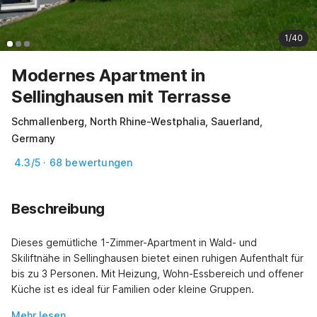
1/40
Modernes Apartment in
Sellinghausen mit Terrasse
Schmallenberg, North Rhine-Westphalia, Sauerland,
Germany
4.3/5 · 68 bewertungen
Beschreibung
Dieses gemütliche 1-Zimmer-Apartment in Wald- und 
Skiliftnähe in Sellinghausen bietet einen ruhigen Aufenthalt für 
bis zu 3 Personen. Mit Heizung, Wohn-Essbereich und offener 
Küche ist es ideal für Familien oder kleine Gruppen.
Mehr lesen