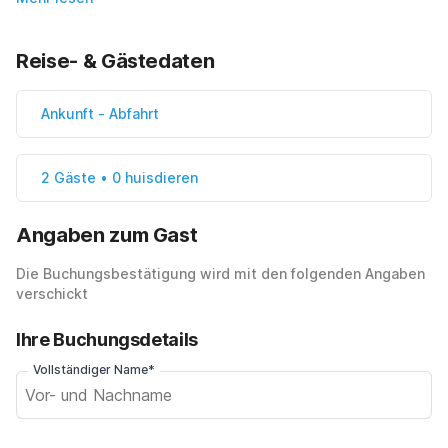
Reise- & Gästedaten
Ankunft
-
Abfahrt
2 Gäste • 0 huisdieren
Angaben zum Gast
Die Buchungsbestätigung wird mit den folgenden Angaben
verschickt
Ihre Buchungsdetails
Vollständiger Name*