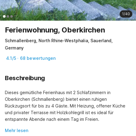
1/40
Ferienwohnung, Oberkirchen
Schmallenberg, North Rhine-Westphalia, Sauerland,
Germany
4.1/5 · 68 bewertungen
Beschreibung
Dieses gemütliche Ferienhaus mit 2 Schlafzimmern in 
Oberkirchen (Schmallenberg) bietet einen ruhigen 
Rückzugsort für bis zu 4 Gäste. Mit Heizung, offener Küche 
und privater Terrasse mit Holzkohlegrill ist es ideal für 
entspannte Abende nach einem Tag im Freien.
Mehr lesen