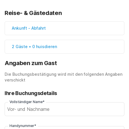
Reise- & Gästedaten
Ankunft
-
Abfahrt
2 Gäste • 0 huisdieren
Angaben zum Gast
Die Buchungsbestätigung wird mit den folgenden Angaben
verschickt
Ihre Buchungsdetails
Vollständiger Name*
Handynummer*