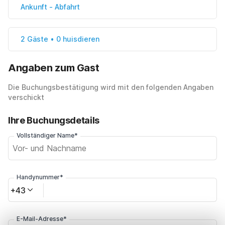
Ankunft
-
Abfahrt
2 Gäste • 0 huisdieren
Angaben zum Gast
Die Buchungsbestätigung wird mit den folgenden Angaben
verschickt
Ihre Buchungsdetails
Vollständiger Name*
Handynummer*
+43
E-Mail-Adresse*