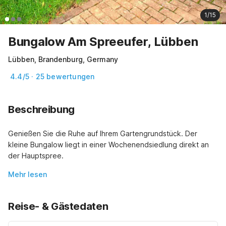
1/15
Bungalow Am Spreeufer, Lübben
Lübben, Brandenburg, Germany
4.4/5 · 25 bewertungen
Beschreibung
Genießen Sie die Ruhe auf Ihrem Gartengrundstück. Der 
kleine Bungalow liegt in einer Wochenendsiedlung direkt an 
der Hauptspree.
Mehr lesen
Reise- & Gästedaten