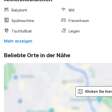
Babybett
Wifi
Spülmaschine
Freizeitraum
Tischfußball
Liegen
Mehr anzeigen
Beliebte Orte in der Nähe
Klicken Sie hi