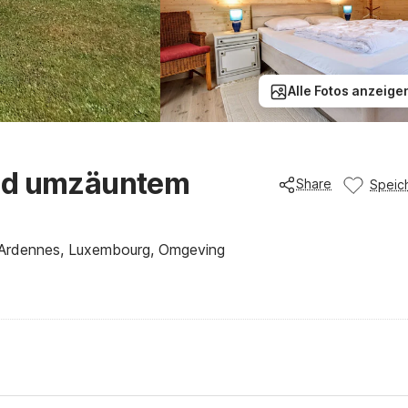
Alle Fotos anzeige
und umzäuntem
Share
Speic
 Ardennes, Luxembourg, Omgeving