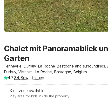
Chalet mit Panoramablick 
Garten
Tenneville, Durbuy-La Roche-Bastogne and surroundings,
Durbuy, Vielsalm, La Roche, Bastogne, Belgium
4.7
·
84
Bewertungen
Kids zone available
Play area for kids inside the property