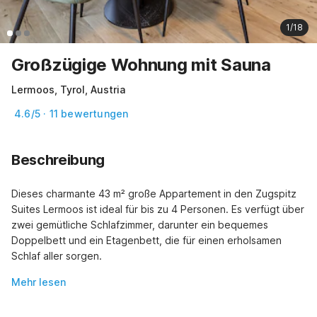
1/18
Großzügige Wohnung mit Sauna
Lermoos, Tyrol, Austria
4.6/5 · 11 bewertungen
Beschreibung
Dieses charmante 43 m² große Appartement in den Zugspitz 
Suites Lermoos ist ideal für bis zu 4 Personen. Es verfügt über 
zwei gemütliche Schlafzimmer, darunter ein bequemes 
Doppelbett und ein Etagenbett, die für einen erholsamen 
Schlaf aller sorgen.
Mehr lesen