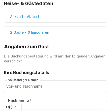
Reise- & Gästedaten
Ankunft
-
Abfahrt
2 Gäste • 0 huisdieren
Angaben zum Gast
Die Buchungsbestätigung wird mit den folgenden Angaben
verschickt
Ihre Buchungsdetails
Vollständiger Name*
Handynummer*
+43