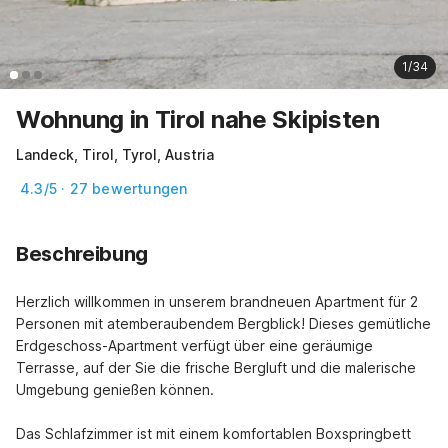
1/34
Wohnung in Tirol nahe Skipisten
Landeck, Tirol, Tyrol, Austria
4.3/5 · 27 bewertungen
Beschreibung
Herzlich willkommen in unserem brandneuen Apartment für 2 
Personen mit atemberaubendem Bergblick! Dieses gemütliche 
Erdgeschoss-Apartment verfügt über eine geräumige 
Terrasse, auf der Sie die frische Bergluft und die malerische 
Umgebung genießen können.

Das Schlafzimmer ist mit einem komfortablen Boxspringbett 