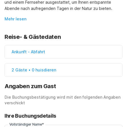
und einem Fernseher ausgestattet, um Ihnen entspannte 
Abende nach aufregenden Tagen in der Natur zu bieten.
Mehr lesen
Reise- & Gästedaten
Ankunft
-
Abfahrt
2 Gäste • 0 huisdieren
Angaben zum Gast
Die Buchungsbestätigung wird mit den folgenden Angaben
verschickt
Ihre Buchungsdetails
Vollständiger Name*