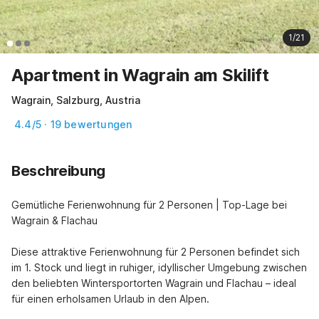
1/21
Apartment in Wagrain am Skilift
Wagrain, Salzburg, Austria
4.4/5 · 19 bewertungen
Beschreibung
Gemütliche Ferienwohnung für 2 Personen | Top-Lage bei 
Wagrain & Flachau

Diese attraktive Ferienwohnung für 2 Personen befindet sich 
im 1. Stock und liegt in ruhiger, idyllischer Umgebung zwischen 
den beliebten Wintersportorten Wagrain und Flachau – ideal 
für einen erholsamen Urlaub in den Alpen.