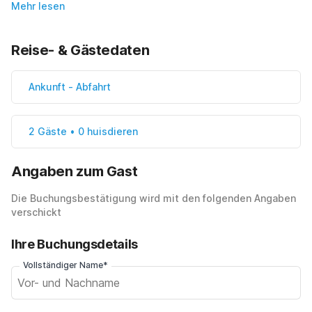
Mehr lesen
Reise- & Gästedaten
Ankunft
-
Abfahrt
2 Gäste • 0 huisdieren
Angaben zum Gast
Die Buchungsbestätigung wird mit den folgenden Angaben
verschickt
Ihre Buchungsdetails
Vollständiger Name*