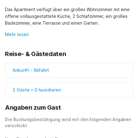
Das Apartment verfügt über ein großes Wohnzimmer mit eine 
offene vollausgestattete Küche, 2 Schlafzimmer, ein großes 
Badezimmer, eine Terrasse und einen Garten.
Mehr lesen
Reise- & Gästedaten
Ankunft
-
Abfahrt
2 Gäste • 0 huisdieren
Angaben zum Gast
Die Buchungsbestätigung wird mit den folgenden Angaben
verschickt