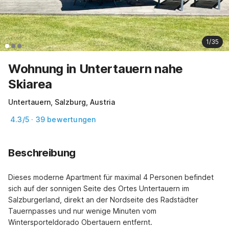
1/35
Wohnung in Untertauern nahe
Skiarea
Untertauern, Salzburg, Austria
4.3/5 · 39 bewertungen
Beschreibung
Dieses moderne Apartment für maximal 4 Personen befindet 
sich auf der sonnigen Seite des Ortes Untertauern im 
Salzburgerland, direkt an der Nordseite des Radstädter 
Tauernpasses und nur wenige Minuten vom 
Wintersporteldorado Obertauern entfernt.
