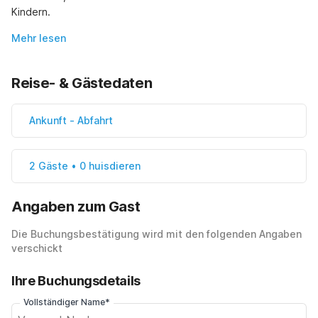
Kindern.
Mehr lesen
Reise- & Gästedaten
Ankunft
-
Abfahrt
2 Gäste • 0 huisdieren
Angaben zum Gast
Die Buchungsbestätigung wird mit den folgenden Angaben
verschickt
Ihre Buchungsdetails
Vollständiger Name*